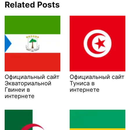
Related Posts
Официальный сайт
Официальный сайт
Экваториальной
Туниса в
Гвинеи в
интернете
интернете