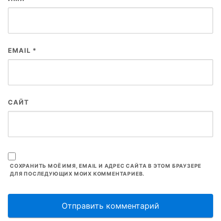
EMAIL
*
САЙТ
СОХРАНИТЬ МОЁ ИМЯ, EMAIL И АДРЕС САЙТА В ЭТОМ БРАУЗЕРЕ
ДЛЯ ПОСЛЕДУЮЩИХ МОИХ КОММЕНТАРИЕВ.