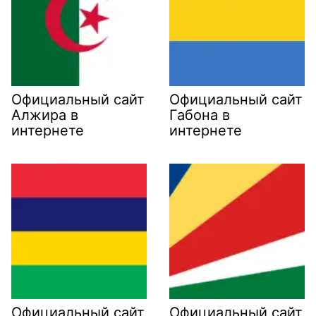
Официальный сайт
Официальный сайт
Алжира в
Габона в
интернете
интернете
Официальный сайт
Официальный сайт