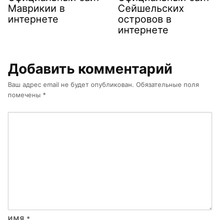
Маврикии в
Сейшельских
интернете
островов в
интернете
Добавить комментарий
Ваш адрес email не будет опубликован.
Обязательные поля
помечены
*
ИМЯ
*