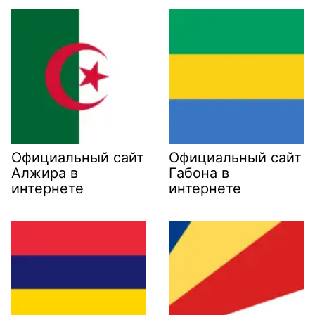
Официальный сайт
Официальный сайт
Алжира в
Габона в
интернете
интернете