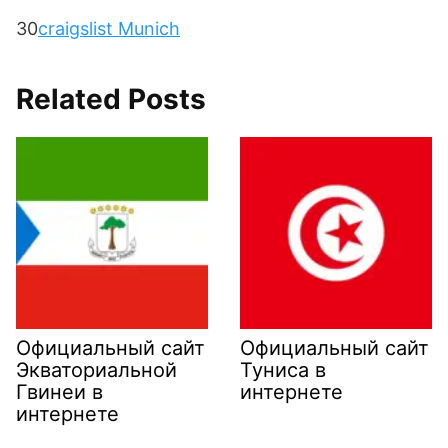
30
craigslist Munich
Related Posts
Официальный сайт
Официальный сайт
Экваториальной
Туниса в
Гвинеи в
интернете
интернете