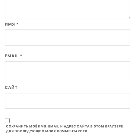
ИМЯ
*
EMAIL
*
САЙТ
СОХРАНИТЬ МОЁ ИМЯ, EMAIL И АДРЕС САЙТА В ЭТОМ БРАУЗЕРЕ
ДЛЯ ПОСЛЕДУЮЩИХ МОИХ КОММЕНТАРИЕВ.