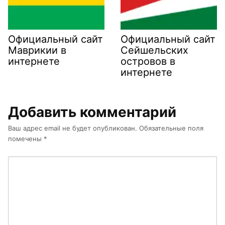
Официальный сайт
Официальный сайт
Маврикии в
Сейшельских
интернете
островов в
интернете
Добавить комментарий
Ваш адрес email не будет опубликован.
Обязательные поля
помечены
*